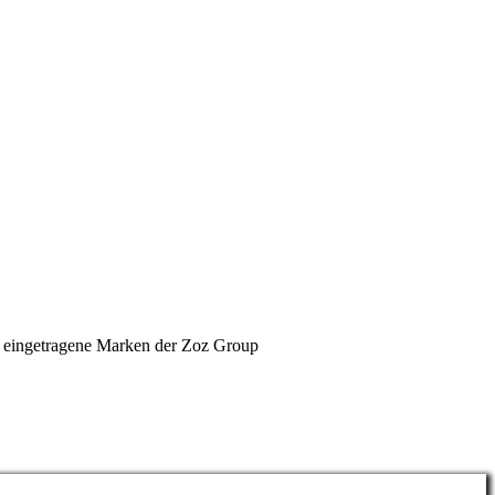
 eingetragene Marken der Zoz Group