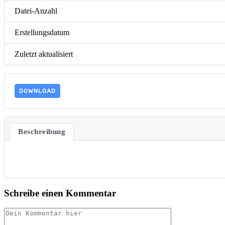
Datei-Anzahl
Erstellungsdatum
Zuletzt aktualisiert
DOWNLOAD
Beschreibung
Schreibe einen Kommentar