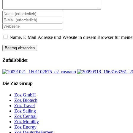
Name, E-Mail-Adresse und Website in diesem Browser für meine
Zufallsbilder
Die Zoz Group
Zoz GmbH
Zoz Biotech
Zoz Travel
Zoz Sailing
Zoz Central
Zoz Mobility
Zoz Energy
Zoz DeutscheFarben