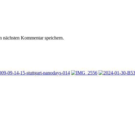
n nächsten Kommentar speichern.