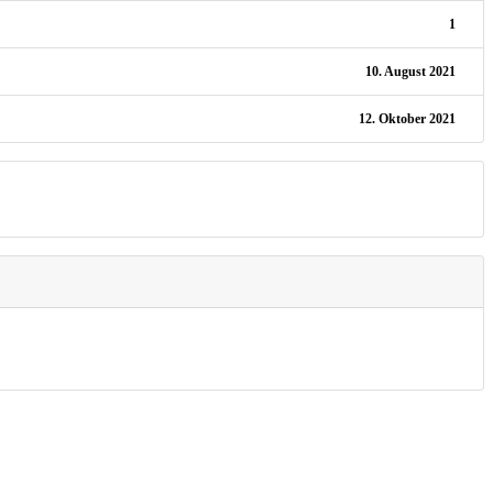
1
10. August 2021
12. Oktober 2021